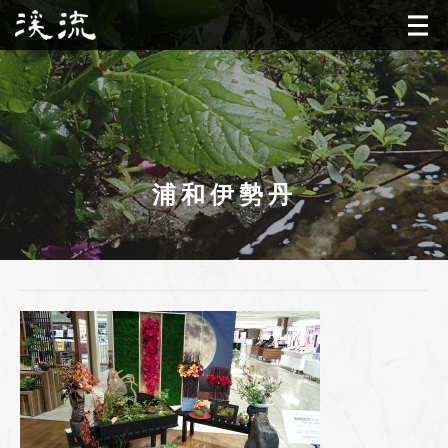
浦和伊勢丹